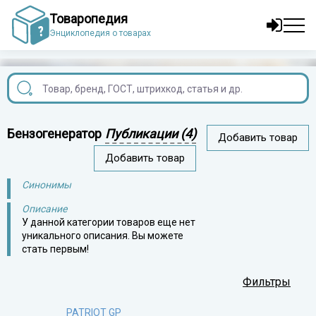
Товаропедия
Энциклопедия о товарах
Бензогенератор
Публикации (4)
Добавить товар
Добавить товар
Синонимы
Описание
У данной категории товаров еще нет
уникального описания. Вы можете
стать первым!
Фильтры
PATRIOT GP