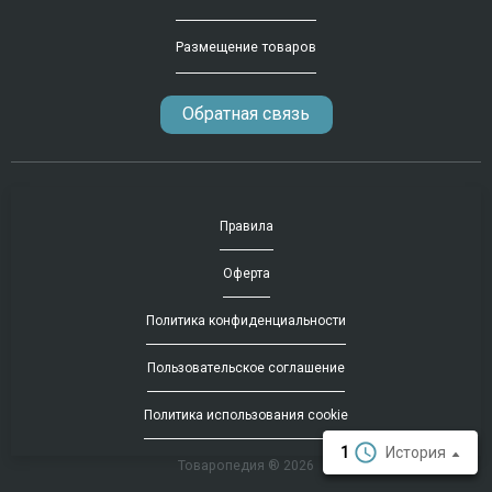
Размещение товаров
Обратная связь
Правила
Оферта
Политика конфиденциальности
Пользовательское соглашение
Политика использования cookie
1
История
Товаропедия ® 2026