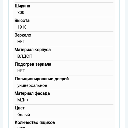
Ширина
300
Высота
1910
Зеркало
НЕТ
Материал корпуса
ВЛДСП
Подогрев зеркала
НЕТ
Позиционирование дверей
универсальное
Материал фасада
МДФ
Цвет
белый
Количество ящиков