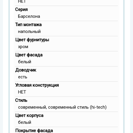
НЕТ
Серия
Барселона
Тип монтажа
напольный
Цвет фурнитуры
хром
Цвет фасада
белый
Доводчик
есть
Угловая конструкция
НЕТ
Стиль
современный, современный стиль (hi-tech)
Цвет корпуса
белый
Покрытие фасада