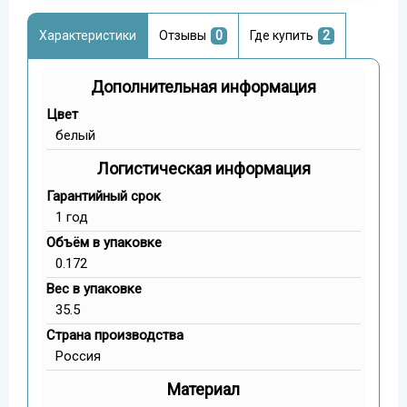
Характеристики
Отзывы
0
Где купить
2
Дополнительная информация
Цвет
белый
Логистическая информация
Гарантийный срок
1 год
Объём в упаковке
0.172
Вес в упаковке
35.5
Страна производства
Россия
Материал