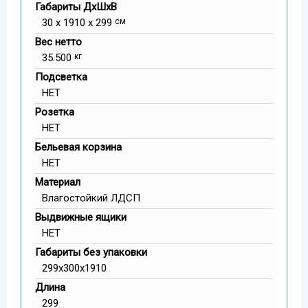
Габариты ДxШxВ
30 x 1910 x 299
см
Вес нетто
35.500
кг
Подсветка
НЕТ
Розетка
НЕТ
Бельевая корзина
НЕТ
Материал
Влагостойкий ЛДСП
Выдвижные ящики
НЕТ
Габариты без упаковки
299x300x1910
Длина
299