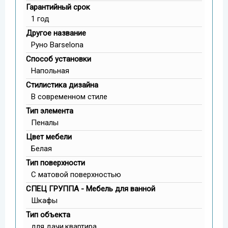
Гарантийный срок
1 год
Другое название
Руно Barselona
Способ установки
Напольная
Стилистика дизайна
В современном стиле
Тип элемента
Пеналы
Цвет мебели
Белая
Тип поверхности
С матовой поверхностью
СПЕЦ ГРУППА - Мебель для ванной
Шкафы
Тип объекта
для дачи,квартира