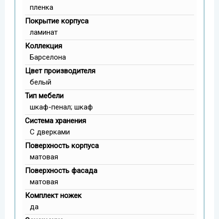
пленка
Покрытие корпуса
ламинат
Коллекция
Барселона
Цвет производителя
белый
Тип мебели
шкаф-пенал; шкаф
Система хранения
С дверками
Поверхность корпуса
матовая
Поверхность фасада
матовая
Комплект ножек
да