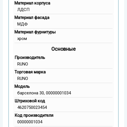
Материал корпуса
ЛДСП
Материал фасада
МДФ
Материал фурнитуры
хром
Основные
Производитель
RUNO
Торговая марка
RUNO
Модель
барселона 30, 00000001034
Штриховой код
4620750023454
Код производителя
00000001034