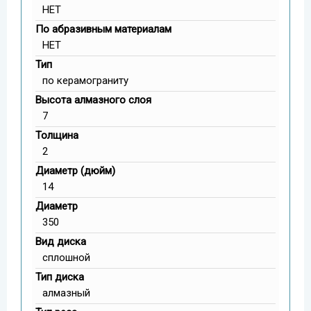
НЕТ
По абразивным материалам
НЕТ
Тип
по керамограниту
Высота алмазного слоя
7
Толщина
2
Диаметр (дюйм)
14
Диаметр
350
Вид диска
сплошной
Тип диска
алмазный