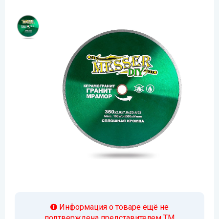
Информация о товаре ещё не
подтверждена представителем ТМ