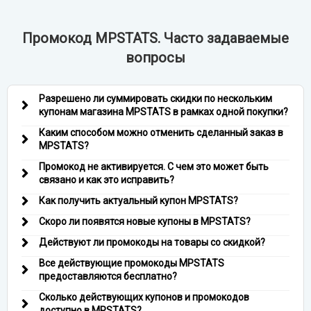
Промокод MPSTATS. Часто задаваемые
вопросы
Разрешено ли суммировать скидки по нескольким
купонам магазина MPSTATS в рамках одной покупки?
Каким способом можно отменить сделанный заказ в
MPSTATS?
Промокод не активируется. С чем это может быть
связано и как это исправить?
Как получить актуальный купон MPSTATS?
Скоро ли появятся новые купоны в MPSTATS?
Действуют ли промокоды на товары со скидкой?
Все действующие промокоды MPSTATS
предоставляются бесплатно?
Сколько действующих купонов и промокодов
доступно в MPSTATS?