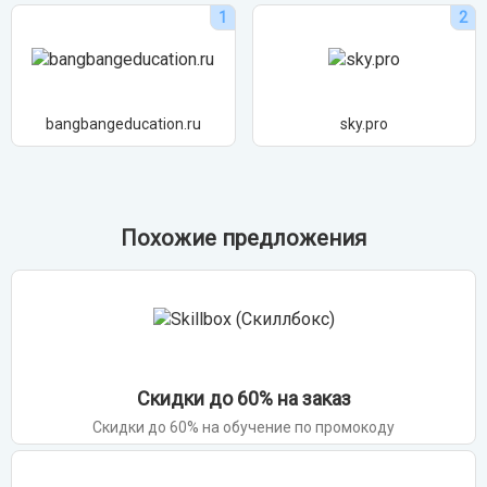
1
2
bangbangeducation.ru
sky.pro
Похожие предложения
Скидки до 60% на заказ
Скидки до 60% на обучение по промокоду