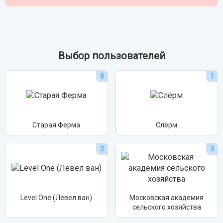
Выбор пользователей
8
1
Старая Ферма
Слёрм
2
3
Level One (Левел ван)
Московская академия
сельского хозяйства