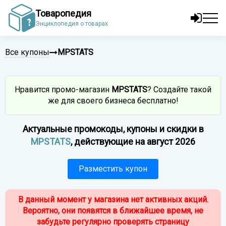
Товаропедия
Энциклопедия о товарах
Все купоны
MPSTATS
Нравится промо-магазин
MPSTATS
? Создайте такой
же для своего бизнеса бесплатно!
Актуальные промокоды, купоны и скидки в
MPSTATS
, действующие на август 2026
Разместить купон
В данный момент у магазина нет активных акций.
Вероятно, они появятся в ближайшее время, не
забудьте регулярно проверять страницу