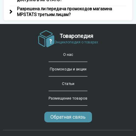
Разрешена ли передача промокодов магазина
MPSTATS третьим лицам?
Товаропедия
Энциклопедия о товарах
О нас
Промокоды и акции
Статьи
Размещение товаров
Обратная связь