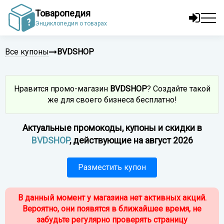
Товаропедия
Энциклопедия о товарах
Все купоны
BVDSHOP
Нравится промо-магазин
BVDSHOP
? Создайте такой
же для своего бизнеса бесплатно!
Актуальные промокоды, купоны и скидки в
BVDSHOP
, действующие на август 2026
Разместить купон
В данный момент у магазина нет активных акций.
Вероятно, они появятся в ближайшее время, не
забудьте регулярно проверять страницу