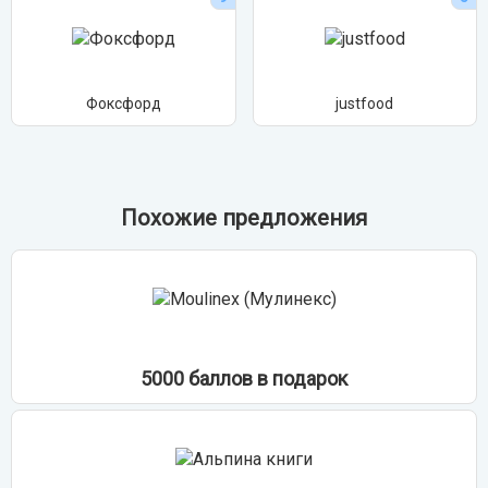
Фоксфорд
justfood
Похожие предложения
5000 баллов в подарок