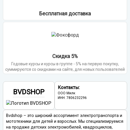
Бесплатная доставка
Скидка 5%
Годовые курсы и курсы в группе - 5% на первую покупку,
суммируются со скидками на сайте, для новых пользователей
Контакты:
BVDSHOP
ООО Милк
ИНН: 7806232296
Bvdshop – это широкий ассортимент электротранспорта и
мототехники для детей и взрослых. Мы специализируемся
на продаже детских электромобилей, квадроциклов,