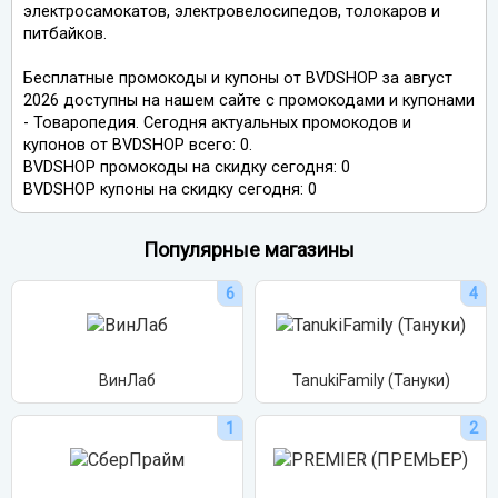
электросамокатов, электровелосипедов, толокаров и
питбайков.
Бесплатные промокоды и купоны от BVDSHOP за август
2026 доступны на нашем сайте с промокодами и купонами
- Товаропедия. Сегодня актуальных промокодов и
купонов от BVDSHOP всего: 0.
BVDSHOP промокоды на скидку сегодня: 0
BVDSHOP купоны на скидку сегодня: 0
Популярные магазины
6
4
ВинЛаб
TanukiFamily (Тануки)
1
2