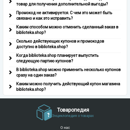
товар для получения дополнительной выгоды?
Промокод не активируется. С чем это может быть
связано и как это исправить?
Каким способом можно отменить сделанный заказ в
biblioteka.shop?
Сколько действующих купонов и промокодов
доступно в biblioteka.shop?
Когда biblioteka.shop планирует выпустить
следующую партию купонов?
В biblioteka.shop можно применить несколько купонов
сразу на один заказ?
Каким можно получить действующий купон магазина
biblioteka.shop?
Товаропедия
Энциклопедия о товарах
О нас