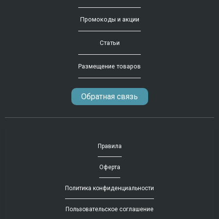
Промокоды и акции
Статьи
Размещение товаров
Обратная связь
Правила
Оферта
Политика конфиденциальности
Пользовательское соглашение