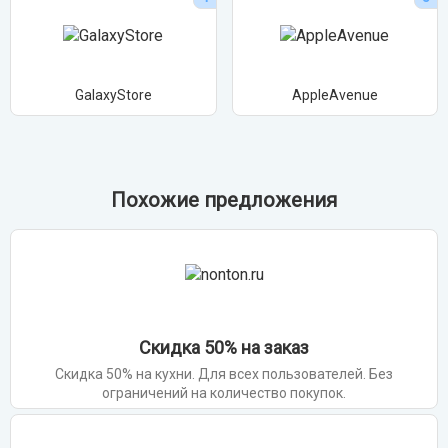
GalaxyStore
AppleAvenue
Похожие предложения
Скидка 50% на заказ
Скидка 50% на кухни. Для всех пользователей. Без
ограничений на количество покупок.