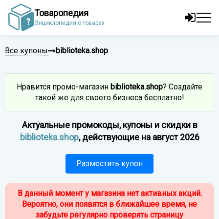
Товаропедия
Энциклопедия о товарах
Все купоны
biblioteka.shop
Нравится промо-магазин
biblioteka.shop
? Создайте
такой же для своего бизнеса бесплатно!
Актуальные промокоды, купоны и скидки в
biblioteka.shop
, действующие на август 2026
Разместить купон
В данный момент у магазина нет активных акций.
Вероятно, они появятся в ближайшее время, не
забудьте регулярно проверять страницу