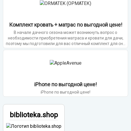
Комплект кровать + матрас по выгодной цене!
В начале дачного сезона может возникнуть вопрос о
необходимости приобретения матраса и кровати для дачи,
поэтому мы подготовили для вас отличный комплект для сна
по привлекательной цене.
iPhone по выгодной цене!
iPhone по выгодной цене!
biblioteka.shop