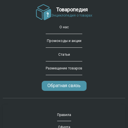
Товаропедия
Энциклопедия о товарах
О нас
Промокоды и акции
Статьи
Размещение товаров
Обратная связь
Правила
Оферта