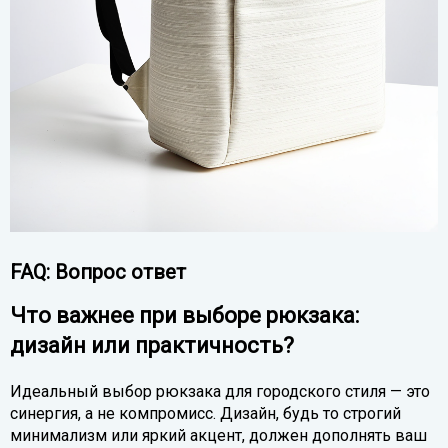
FAQ: Вопрос ответ
Что важнее при выборе рюкзака:
дизайн или практичность?
Идеальный выбор рюкзака для городского стиля — это
синергия, а не компромисс. Дизайн, будь то строгий
минимализм или яркий акцент, должен дополнять ваш