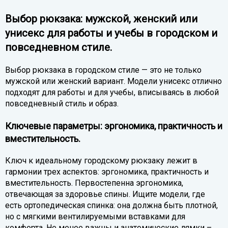
Выбор рюкзака: мужской, женский или
унисекс для работы и учебы в городском и
повседневном стиле.
Выбор рюкзака в городском стиле — это не только
мужской или женский вариант. Модели унисекс отлично
подходят для работы и для учебы, вписываясь в любой
повседневный стиль и образ.
Ключевые параметры: эргономика, практичность и
вместительность.
Ключ к идеальному городскому рюкзаку лежит в
гармонии трех аспектов: эргономика, практичность и
вместительность. Первостепенна эргономика,
отвечающая за здоровье спины. Ищите модели, где
есть ортопедическая спинка: она должна быть плотной,
но с мягкими вентилируемыми вставками для
комфорта. Не менее важны и анатомические лямки –