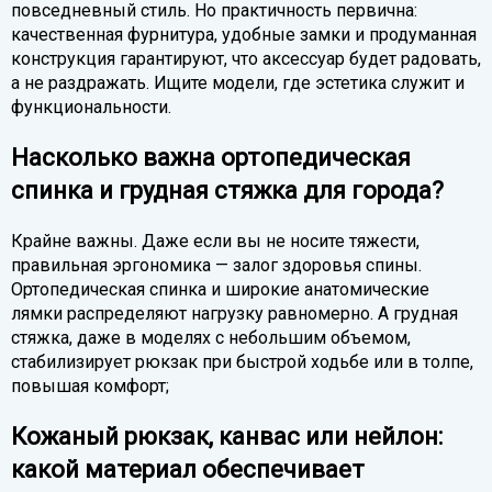
повседневный стиль. Но практичность первична:
качественная фурнитура, удобные замки и продуманная
конструкция гарантируют, что аксессуар будет радовать,
а не раздражать. Ищите модели, где эстетика служит и
функциональности.
Насколько важна ортопедическая
спинка и грудная стяжка для города?
Крайне важны. Даже если вы не носите тяжести,
правильная эргономика — залог здоровья спины.
Ортопедическая спинка и широкие анатомические
лямки распределяют нагрузку равномерно. А грудная
стяжка, даже в моделях с небольшим объемом,
стабилизирует рюкзак при быстрой ходьбе или в толпе,
повышая комфорт;
Кожаный рюкзак, канвас или нейлон:
какой материал обеспечивает