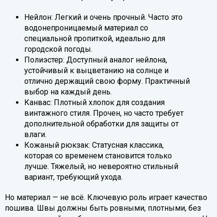
Нейлон: Легкий и очень прочный. Часто это
водонепроницаемый материал со
специальной пропиткой, идеально для
городской погоды.
Полиэстер: Доступный аналог нейлона,
устойчивый к выцветанию на солнце и
отлично держащий свою форму. Практичный
выбор на каждый день.
Канвас: Плотный хлопок для создания
винтажного стиля. Прочен, но часто требует
дополнительной обработки для защиты от
влаги.
Кожаный рюкзак: Статусная классика,
которая со временем становится только
лучше. Тяжелый, но невероятно стильный
вариант, требующий ухода.
Но материал — не всё. Ключевую роль играет качество
пошива. Швы должны быть ровными, плотными, без