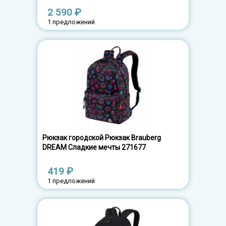
2 590 ₽
1 предложений
Рюкзак городской Рюкзак Brauberg
DREAM Сладкие мечты 271677
419 ₽
1 предложений