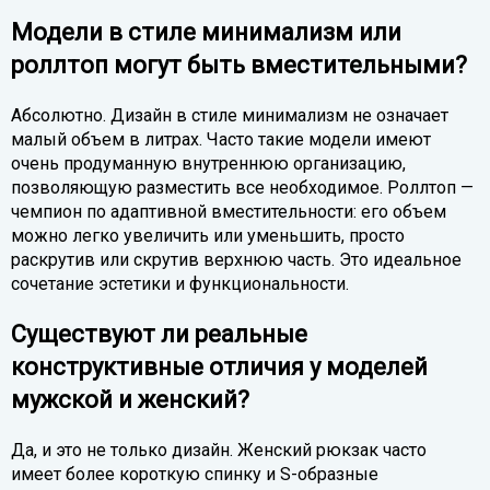
Модели в стиле минимализм или
роллтоп могут быть вместительными?
Абсолютно. Дизайн в стиле минимализм не означает
малый объем в литрах. Часто такие модели имеют
очень продуманную внутреннюю организацию,
позволяющую разместить все необходимое. Роллтоп —
чемпион по адаптивной вместительности: его объем
можно легко увеличить или уменьшить, просто
раскрутив или скрутив верхнюю часть. Это идеальное
сочетание эстетики и функциональности.
Существуют ли реальные
конструктивные отличия у моделей
мужской и женский?
Да, и это не только дизайн. Женский рюкзак часто
имеет более короткую спинку и S-образные