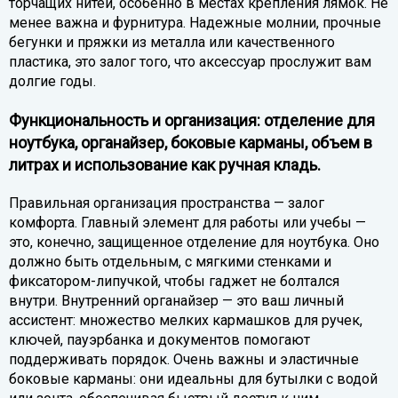
торчащих нитей, особенно в местах крепления лямок. Не
менее важна и фурнитура. Надежные молнии, прочные
бегунки и пряжки из металла или качественного
пластика, это залог того, что аксессуар прослужит вам
долгие годы.
Функциональность и организация: отделение для
ноутбука, органайзер, боковые карманы, объем в
литрах и использование как ручная кладь.
Правильная организация пространства — залог
комфорта. Главный элемент для работы или учебы —
это, конечно, защищенное отделение для ноутбука. Оно
должно быть отдельным, с мягкими стенками и
фиксатором-липучкой, чтобы гаджет не болтался
внутри. Внутренний органайзер — это ваш личный
ассистент: множество мелких кармашков для ручек,
ключей, пауэрбанка и документов помогают
поддерживать порядок. Очень важны и эластичные
боковые карманы: они идеальны для бутылки с водой