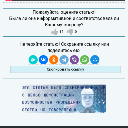
Пожалуйста, оцените статью!
Была ли она информативной и соответствовала ли
Вашему вопросу?
12
0
Не теряйте статью! Сохраните ссылку или
поделитесь ею:
Скопировать ссылку