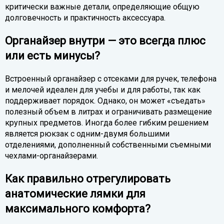
критически важные детали, определяющие общую
долговечность и практичность аксессуара.
Органайзер внутри — это всегда плюс
или есть минусы?
Встроенный органайзер с отсеками для ручек, телефона
и мелочей идеален для учебы и для работы, так как
поддерживает порядок. Однако, он может «съедать»
полезный объем в литрах и ограничивать размещение
крупных предметов. Иногда более гибким решением
является рюкзак с одним-двумя большими
отделениями, дополненный собственными съемными
чехлами-органайзерами.
Как правильно отрегулировать
анатомические лямки для
максимального комфорта?