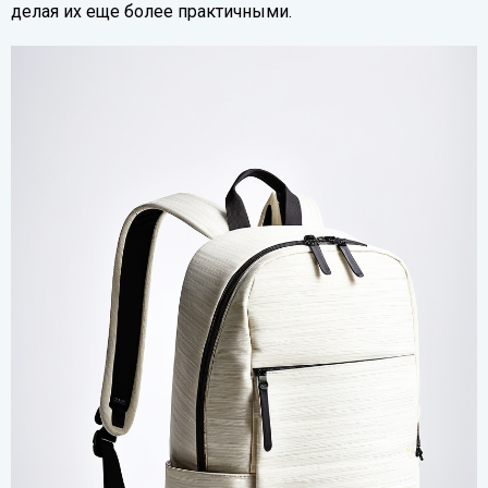
делая их еще более практичными.