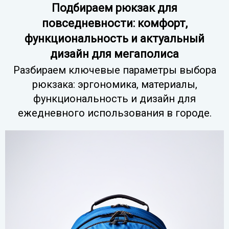
Подбираем рюкзак для
повседневности: комфорт,
функциональность и актуальный
дизайн для мегаполиса
Разбираем ключевые параметры выбора
рюкзака: эргономика, материалы,
функциональность и дизайн для
ежедневного использования в городе.