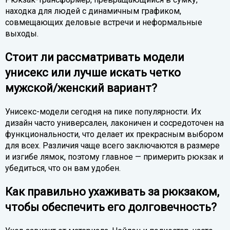
находка для людей с динамичным графиком,
совмещающих деловые встречи и неформальные
выходы.
Стоит ли рассматривать модели
унисекс или лучше искать четко
мужской/женский вариант?
Унисекс-модели сегодня на пике популярности. Их
дизайн часто универсален, лаконичен и сосредоточен на
функциональности, что делает их прекрасным выбором
для всех. Различия чаще всего заключаются в размере
и изгибе лямок, поэтому главное — примерить рюкзак и
убедиться, что он вам удобен.
Как правильно ухаживать за рюкзаком,
чтобы обеспечить его долговечность?