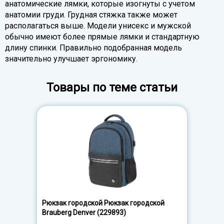
анатомические лямки, которые изогнуты с учетом
анатомии груди. Грудная стяжка также может
располагаться выше. Модели унисекс и мужской
обычно имеют более прямые лямки и стандартную
длину спинки. Правильно подобранная модель
значительно улучшает эргономику.
Товары по теме статьи
Рюкзак городской Рюкзак городской
Brauberg Denver (229893)