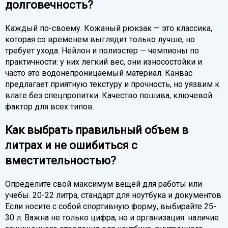
долговечность?
Каждый по-своему. Кожаный рюкзак — это классика,
которая со временем выглядит только лучше, но
требует ухода. Нейлон и полиэстер — чемпионы по
практичности: у них легкий вес, они износостойки и
часто это водонепроницаемый материал. Канвас
предлагает приятную текстуру и прочность, но уязвим к
влаге без спецпропитки. Качество пошива, ключевой
фактор для всех типов.
Как выбрать правильный объем в
литрах и не ошибиться с
вместительностью?
Определите свой максимум вещей для работы или
учебы. 20-22 литра, стандарт для ноутбука и документов.
Если носите с собой спортивную форму, выбирайте 25-
30 л. Важна не только цифра, но и организация: наличие