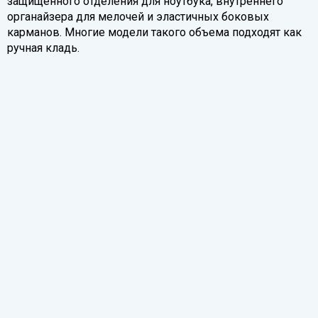
защищенного отделения для ноутбука, внутреннего
органайзера для мелочей и эластичных боковых
карманов. Многие модели такого объема подходят как
ручная кладь.