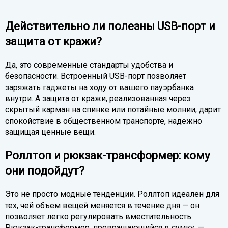
Действительно ли полезны USB-порт и
защита от кражи?
Да, это современные стандарты удобства и
безопасности. Встроенный USB-порт позволяет
заряжать гаджеты на ходу от вашего пауэрбанка
внутри. А защита от кражи, реализованная через
скрытый карман на спинке или потайные молнии, дарит
спокойствие в общественном транспорте, надежно
защищая ценные вещи.
Роллтоп и рюкзак-трансформер: кому
они подойдут?
Это не просто модные тенденции. Роллтоп идеален для
тех, чей объем вещей меняется в течение дня — он
позволяет легко регулировать вместительность.
Рюкзак-трансформер, превращающийся в сумку, —