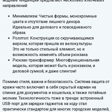
модные тенденции предлагают несколько ключевых
направлений:
Минимализм: Чистые формы, монохромные
цвета и отсутствие лишнего декора.
Идеально для делового и повседневного
образа.
Роллтоп: Конструкция со скручивающимся
верхом, которая пришла из велокультуры.
Это не только стильный элемент, но и
возможность изменять объем рюкзака.
Рюкзак-трансформер: Многофункциональная
модель, которая может быть и рюкзаком, и
деловой сумкой, и даже слингом!
Помимо стиля, важна и безопасность. Система защита от
кражи часто включает в себя скрытый карман на
спинке для документов и кошелька, а также потайные
молнии. Технологичность тоже в тренде: встроенный
USB-порт для зарядки гаджетов на ходу стал
практически стандартом для многих городских моделей,