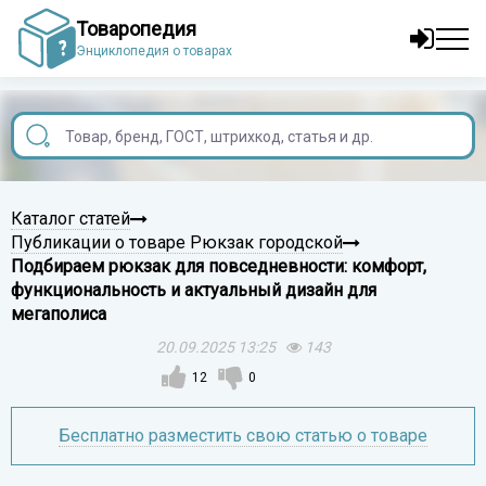
Товаропедия
Энциклопедия о товарах
Каталог статей
Публикации о товаре Рюкзак городской
Подбираем рюкзак для повседневности: комфорт,
функциональность и актуальный дизайн для
мегаполиса
20.09.2025 13:25
143
12
0
Бесплатно разместить свою статью о товаре